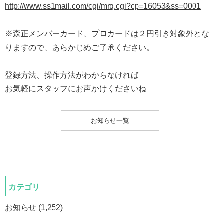
http://www.ss1mail.com/cgi/mrq.cgi?cp=16053&ss=0001
※森正メンバーカード、プロカードは２円引き対象外とな
りますので、あらかじめご了承ください。
登録方法、操作方法がわからなければ
お気軽にスタッフにお声かけくださいね
お知らせ一覧
カテゴリ
お知らせ
(1,252)