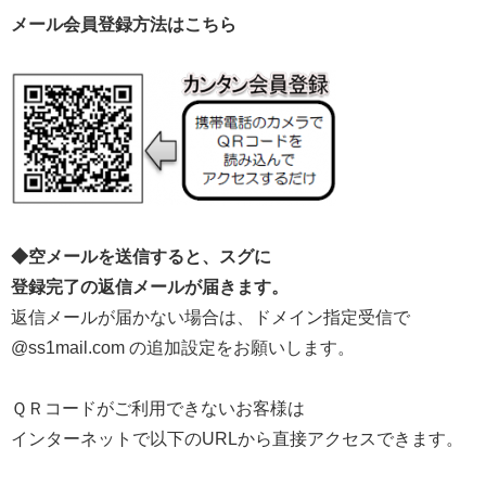
メール会員登録方法はこちら
◆空メールを送信すると、スグに
登録完了の返信メールが届きます。
返信メールが届かない場合は、ドメイン指定受信で
@ss1mail.com の追加設定をお願いします。
ＱＲコードがご利用できないお客様は
インターネットで以下のURLから直接アクセスできます。