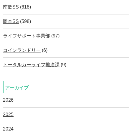
南郷SS
(618)
岡本SS
(598)
ライフサポート事業部
(97)
コインランドリー
(6)
トータルカーライフ推進課
(9)
アーカイブ
2026
2025
2024