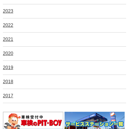
2023
2022
2021
2020
2019
2018
2017