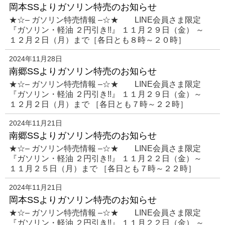
岡本SSよりガソリン特売のお知らせ
★☆– ガソリン特売情報 –☆★ LINE会員さま限定
『ガソリン・軽油 ２円引き!!』 １１月２９日（金） ～
１２月２日（月）まで［各日とも８時～２０時］
2024年11月28日
南郷SSよりガソリン特売のお知らせ
★☆– ガソリン特売情報 –☆★ LINE会員さま限定
『ガソリン・軽油 ２円引き!!』 １１月２９日（金）～
１２月２日（月）まで ［各日とも７時～２２時］
2024年11月21日
南郷SSよりガソリン特売のお知らせ
★☆– ガソリン特売情報 –☆★ LINE会員さま限定
『ガソリン・軽油 ２円引き!!』 １１月２２日（金）～
１１月２５日（月）まで ［各日とも７時～２２時］
2024年11月21日
岡本SSよりガソリン特売のお知らせ
★☆– ガソリン特売情報 –☆★ LINE会員さま限定
『ガソリン・軽油 ２円引き!!』 １１月２２日（金） ～