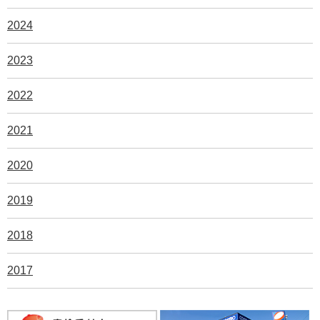
2024
2023
2022
2021
2020
2019
2018
2017