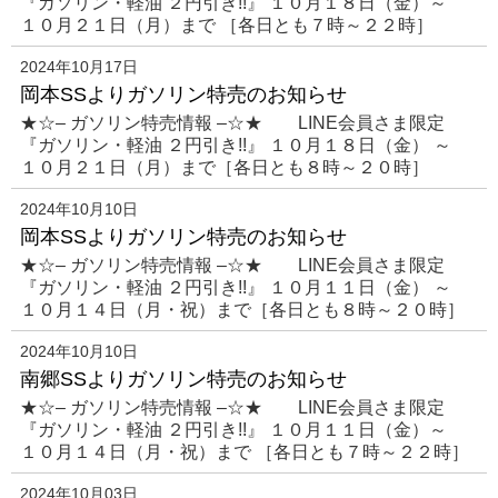
『ガソリン・軽油 ２円引き!!』 １０月１８日（金）～
１０月２１日（月）まで ［各日とも７時～２２時］
2024年10月17日
岡本SSよりガソリン特売のお知らせ
★☆– ガソリン特売情報 –☆★ LINE会員さま限定
『ガソリン・軽油 ２円引き!!』 １０月１８日（金） ～
１０月２１日（月）まで［各日とも８時～２０時］
2024年10月10日
岡本SSよりガソリン特売のお知らせ
★☆– ガソリン特売情報 –☆★ LINE会員さま限定
『ガソリン・軽油 ２円引き!!』 １０月１１日（金） ～
１０月１４日（月・祝）まで［各日とも８時～２０時］
2024年10月10日
南郷SSよりガソリン特売のお知らせ
★☆– ガソリン特売情報 –☆★ LINE会員さま限定
『ガソリン・軽油 ２円引き!!』 １０月１１日（金）～
１０月１４日（月・祝）まで ［各日とも７時～２２時］
2024年10月03日