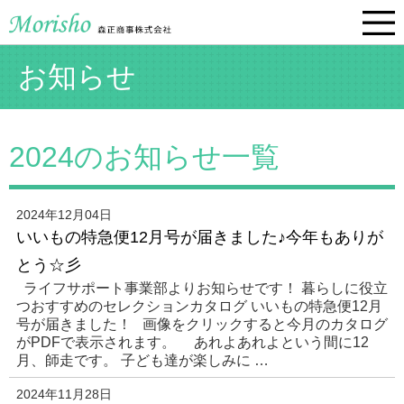
お知らせ
2024のお知らせ一覧
2024年12月04日
いいもの特急便12月号が届きました♪今年もありが
とう☆彡
ライフサポート事業部よりお知らせです！ 暮らしに役立
つおすすめのセレクションカタログ いいもの特急便12月
号が届きました！ 画像をクリックすると今月のカタログ
がPDFで表示されます。 あれよあれよという間に12
月、師走です。 子ども達が楽しみに …
2024年11月28日