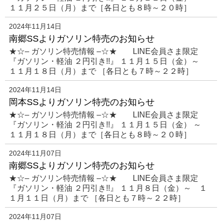
１１月２５日（月）まで［各日とも８時～２０時］
2024年11月14日
南郷SSよりガソリン特売のお知らせ
★☆– ガソリン特売情報 –☆★ LINE会員さま限定
『ガソリン・軽油 ２円引き!!』 １１月１５日（金）～
１１月１８日（月）まで ［各日とも７時～２２時］
2024年11月14日
岡本SSよりガソリン特売のお知らせ
★☆– ガソリン特売情報 –☆★ LINE会員さま限定
『ガソリン・軽油 ２円引き!!』 １１月１５日（金） ～
１１月１８日（月）まで［各日とも８時～２０時］
2024年11月07日
南郷SSよりガソリン特売のお知らせ
★☆– ガソリン特売情報 –☆★ LINE会員さま限定
『ガソリン・軽油 ２円引き!!』 １１月８日（金）～ １
１月１１日（月）まで ［各日とも７時～２２時］
2024年11月07日