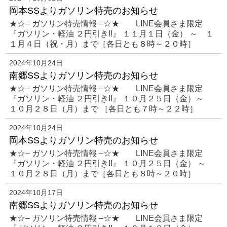
岡本SSよりガソリン特売のお知らせ
★☆– ガソリン特売情報 –☆★ LINE会員さま限定
『ガソリン・軽油 ２円引き!!』 １１月１日（金） ～ １
１月４日（祝・月）まで［各日とも８時～２０時］
2024年10月24日
南郷SSよりガソリン特売のお知らせ
★☆– ガソリン特売情報 –☆★ LINE会員さま限定
『ガソリン・軽油 ２円引き!!』 １０月２５日（金）～
１０月２８日（月）まで ［各日とも７時～２２時］
2024年10月24日
岡本SSよりガソリン特売のお知らせ
★☆– ガソリン特売情報 –☆★ LINE会員さま限定
『ガソリン・軽油 ２円引き!!』 １０月２５日（金） ～
１０月２８日（月）まで［各日とも８時～２０時］
2024年10月17日
南郷SSよりガソリン特売のお知らせ
★☆– ガソリン特売情報 –☆★ LINE会員さま限定