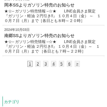
岡本SSよりガソリン特売のお知らせ
★☆– ガソリン特売情報 –☆★ LINE会員さま限定
『ガソリン・軽油 ２円引き!!』 １０月４日（金） ～ １
０月７日（月）まで［各日とも８時～２０時］
2024年10月03日
南郷SSよりガソリン特売のお知らせ
★☆– ガソリン特売情報 –☆★ LINE会員さま限定
『ガソリン・軽油 ２円引き!!』 １０月４日（金）～ １
０月７日（月）まで ［各日とも７時～２２時］
1
2
3
4
5
6
>
カテゴリ