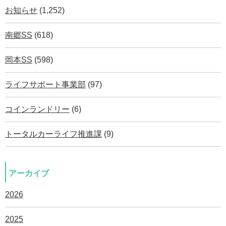
お知らせ
(1,252)
南郷SS
(618)
岡本SS
(598)
ライフサポート事業部
(97)
コインランドリー
(6)
トータルカーライフ推進課
(9)
アーカイブ
2026
2025