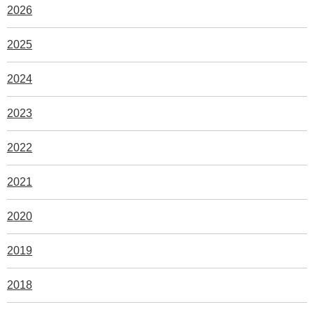
2026
2025
2024
2023
2022
2021
2020
2019
2018