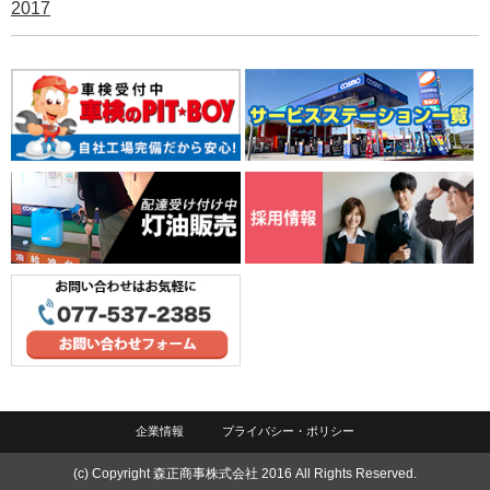
2017
企業情報
プライバシー・ポリシー
(c) Copyright 森正商事株式会社 2016 All Rights Reserved.