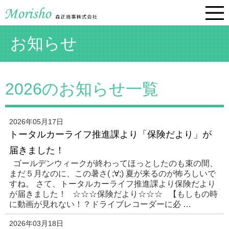
お知らせ
2026のお知らせ一覧
2026年05月17日
トータルカーライフ推進課より「保険だより」が
届きました！
ゴールデンウィークが終わってほっとしたのも束の間、
まだ５月なのに、この暑さ( ;∀;) 夏が来るのが怖ろしいで
すね。 さて、トータルカーライフ推進課より保険だより
が届きました！ ☆☆☆保険だより☆☆☆ 【もしもの時
に動画が見れない！？ドライブレコーダーに必 …
2026年03月18日