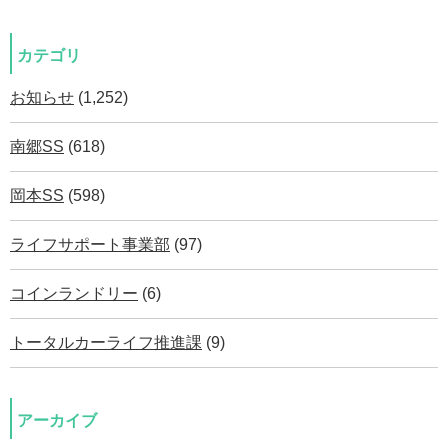
カテゴリ
お知らせ
(1,252)
南郷SS
(618)
岡本SS
(598)
ライフサポート事業部
(97)
コインランドリー
(6)
トータルカーライフ推進課
(9)
アーカイブ