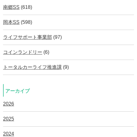
南郷SS
(618)
岡本SS
(598)
ライフサポート事業部
(97)
コインランドリー
(6)
トータルカーライフ推進課
(9)
アーカイブ
2026
2025
2024