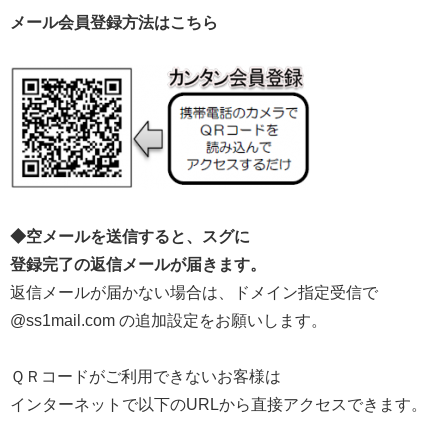
メール会員登録方法はこちら
◆空メールを送信すると、スグに
登録完了の返信メールが届きます。
返信メールが届かない場合は、ドメイン指定受信で
@ss1mail.com の追加設定をお願いします。
ＱＲコードがご利用できないお客様は
インターネットで以下のURLから直接アクセスできます。