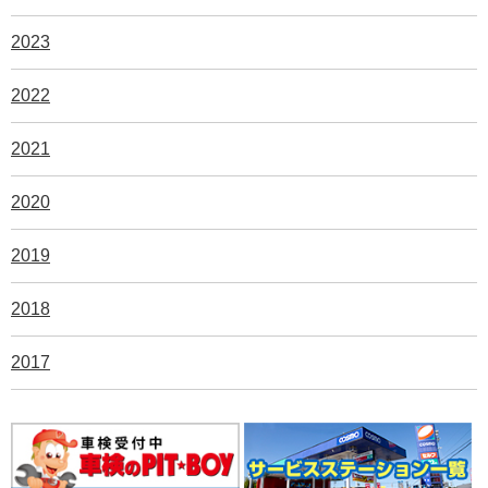
2023
2022
2021
2020
2019
2018
2017