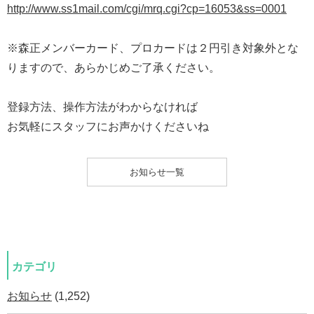
http://www.ss1mail.com/cgi/mrq.cgi?cp=16053&ss=0001
※森正メンバーカード、プロカードは２円引き対象外とな
りますので、あらかじめご了承ください。
登録方法、操作方法がわからなければ
お気軽にスタッフにお声かけくださいね
お知らせ一覧
カテゴリ
お知らせ
(1,252)