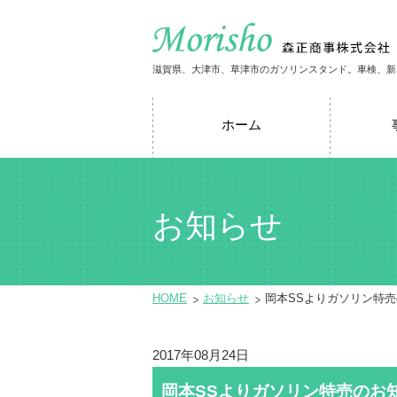
滋賀県、大津市、草津市のガソリンスタンド。車検、新
ホーム
お知らせ
HOME
お知らせ
岡本SSよりガソリン特
2017年08月24日
岡本SSよりガソリン特売のお