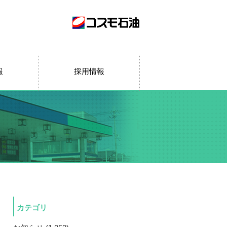
報
採用情報
カテゴリ