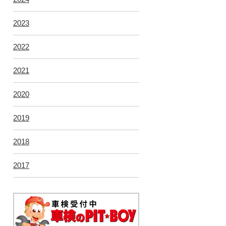
2023
2022
2021
2020
2019
2018
2017