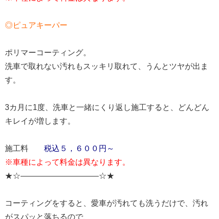
◎ピュアキーパー
ポリマーコーティング。
洗車で取れない汚れもスッキリ取れて、うんとツヤが出ま
す。
3カ月に1度、洗車と一緒にくり返し施工すると、どんどん
キレイが増します。
施工料
税込５，６００円～
※車種によって料金は異なります。
★☆——————————☆★
コーティングをすると、愛車が汚れても洗うだけで、汚れ
がスパッと落ちるので、