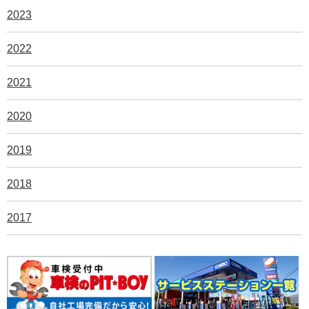
2023
2022
2021
2020
2019
2018
2017