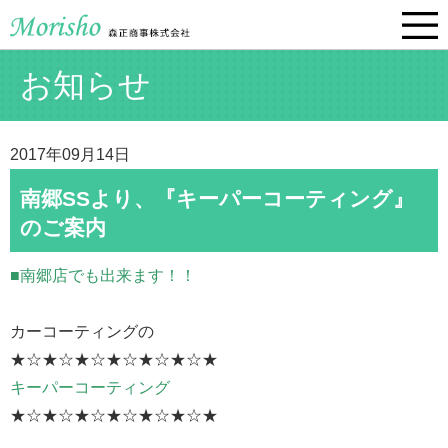
お知らせ
2017年09月14日
南郷SSより、『キーパーコーティング』
のご案内
■南郷店でも出来ます！！
カーコーティングの
★☆★☆★☆★☆★☆★☆★
キーパーコーティング
★☆★☆★☆★☆★☆★☆★