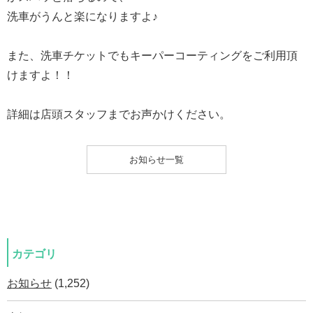
洗車がうんと楽になりますよ♪
また、洗車チケットでもキーパーコーティングをご利用頂
けますよ！！
詳細は店頭スタッフまでお声かけください。
お知らせ一覧
カテゴリ
お知らせ
(1,252)