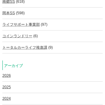
南郷SS
(618)
岡本SS
(598)
ライフサポート事業部
(97)
コインランドリー
(6)
トータルカーライフ推進課
(9)
アーカイブ
2026
2025
2024