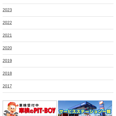
2023
2022
2021
2020
2019
2018
2017