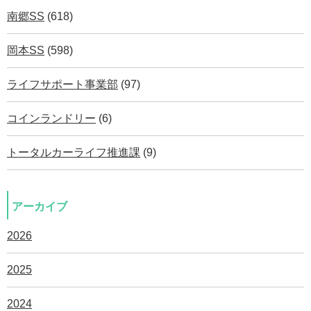
南郷SS
(618)
岡本SS
(598)
ライフサポート事業部
(97)
コインランドリー
(6)
トータルカーライフ推進課
(9)
アーカイブ
2026
2025
2024