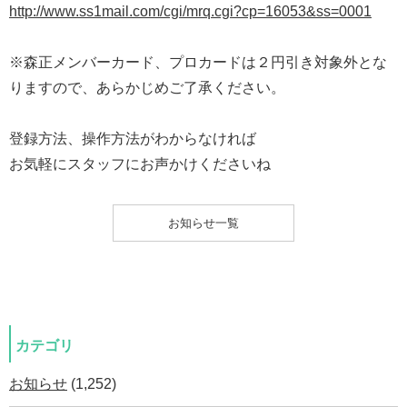
http://www.ss1mail.com/cgi/mrq.cgi?cp=16053&ss=0001
※森正メンバーカード、プロカードは２円引き対象外とな
りますので、あらかじめご了承ください。
登録方法、操作方法がわからなければ
お気軽にスタッフにお声かけくださいね
お知らせ一覧
カテゴリ
お知らせ
(1,252)