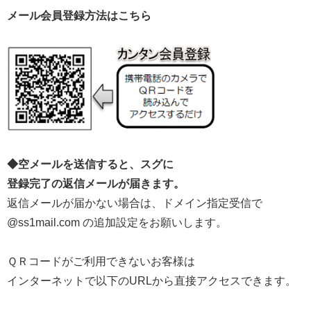
メール会員登録方法はこちら
◆空メールを送信すると、スグに
登録完了の返信メールが届きます。
返信メールが届かない場合は、ドメイン指定受信で
@ss1mail.com の追加設定をお願いします。
ＱＲコードがご利用できないお客様は
インターネットで以下のURLから直接アクセスできます。