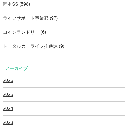
岡本SS
(598)
ライフサポート事業部
(97)
コインランドリー
(6)
トータルカーライフ推進課
(9)
アーカイブ
2026
2025
2024
2023