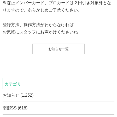
※森正メンバーカード、プロカードは２円引き対象外とな
りますので、あらかじめご了承ください。
登録方法、操作方法がわからなければ
お気軽にスタッフにお声かけくださいね
お知らせ一覧
カテゴリ
お知らせ
(1,252)
南郷SS
(618)