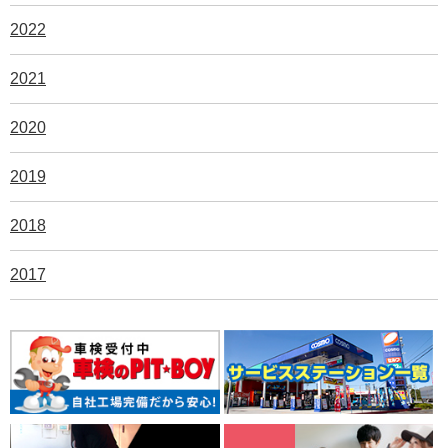
2022
2021
2020
2019
2018
2017