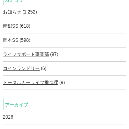
お知らせ
(1,252)
南郷SS
(618)
岡本SS
(598)
ライフサポート事業部
(97)
コインランドリー
(6)
トータルカーライフ推進課
(9)
アーカイブ
2026