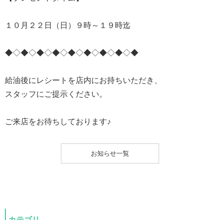
１０月２２日（日）９時～１９時迄
◆◇◆◇◆◇◆◇◆◇◆◇◆◇◆◇◆
給油後にレシートを店内にお持ちいただき、
スタッフにご提示ください。
ご来店をお待ちしております♪
お知らせ一覧
カテゴリ