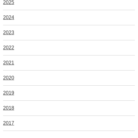
2025
2024
2023
2022
2021
2020
2019
2018
2017