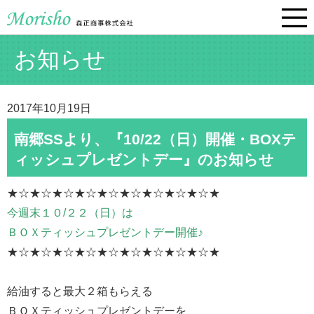
お知らせ
2017年10月19日
南郷SSより、『10/22（日）開催・BOXテ
ィッシュプレゼントデー』のお知らせ
★☆★☆★☆★☆★☆★☆★☆★☆★☆★
今週末１０/２２（日）は
ＢＯＸティッシュプレゼントデー開催♪
★☆★☆★☆★☆★☆★☆★☆★☆★☆★
給油すると最大２箱もらえる
ＢＯＸティッシュプレゼントデーを、