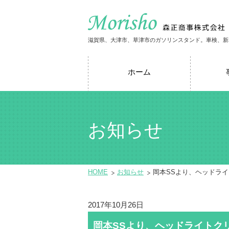
滋賀県、大津市、草津市のガソリンスタンド。車検、新
ホーム
お知らせ
HOME
お知らせ
岡本SSより、ヘッドラ
2017年10月26日
岡本SSより、ヘッドライトク