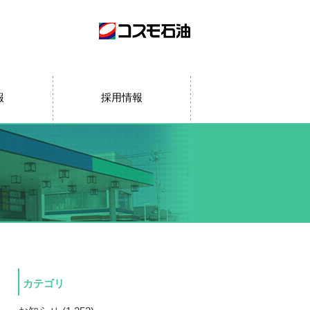
報
採用情報
カテゴリ