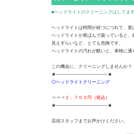
■ヘッドライトのクリーニングはしてま
ヘッドライトは時間が経つにつれて、黄
ヘッドライトが黄ばんで曇っていると、
見えずらいなど、とても危険です。
ヘッドライトの汚れが酷いと、車検に通
この機会に、クリーニングしませんか？
★———————————–★
◎ヘッドライトクリーニング
⇒⇒⇒
２，７００円（税込）
★———————————–★
店頭スタッフまでお声かけください。