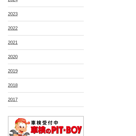
2023
2022
2021
2020
2019
2018
2017