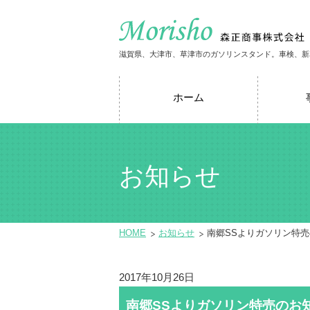
滋賀県、大津市、草津市のガソリンスタンド。車検、新
ホーム
お知らせ
HOME
お知らせ
南郷SSよりガソリン特
2017年10月26日
南郷SSよりガソリン特売のお