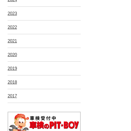
2023
2022
2021
2020
2019
2018
2017