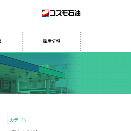
報
採用情報
カテゴリ