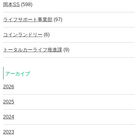
岡本SS
(598)
ライフサポート事業部
(97)
コインランドリー
(6)
トータルカーライフ推進課
(9)
アーカイブ
2026
2025
2024
2023