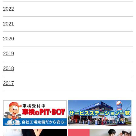
2022
2021
2020
2019
2018
2017