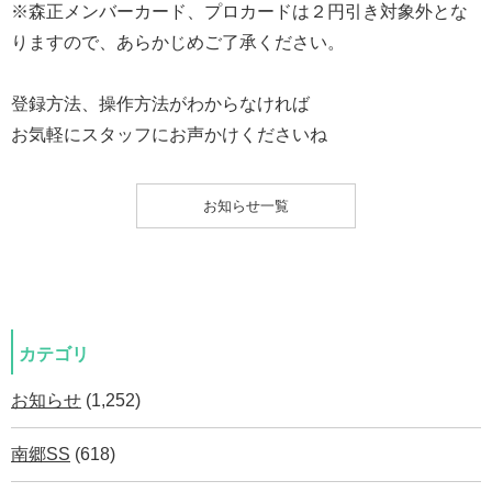
※森正メンバーカード、プロカードは２円引き対象外とな
りますので、あらかじめご了承ください。
登録方法、操作方法がわからなければ
お気軽にスタッフにお声かけくださいね
お知らせ一覧
カテゴリ
お知らせ
(1,252)
南郷SS
(618)