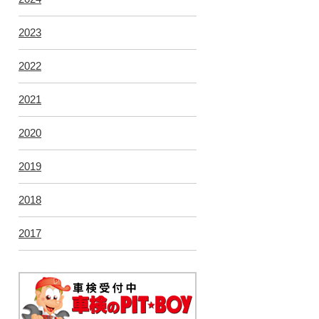
2023
2022
2021
2020
2019
2018
2017