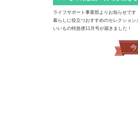
ライフサポート事業部よりお知らせです
暮らしに役立つおすすめのセレクション
いいもの特急便11月号が届きました！