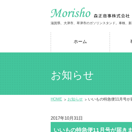
滋賀県、大津市、草津市のガソリンスタンド。車検、新
ホーム
お知らせ
HOME
お知らせ
いいもの特急便11月号
2017年10月31日
いいもの特急便11月号が届き