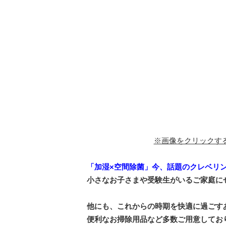
※画像をクリックす
「加湿×空間除菌」今、話題のクレベリン
小さなお子さまや受験生がいるご家庭に
他にも、これからの時期を快適に過ごす
便利なお掃除用品など多数ご用意してお