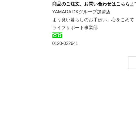
商品のご注文、お問い合わせはこちらま
YAMADA DKグループ加盟店
より良い暮らしのお手伝い、心をこめて
ライフサポート事業部
0120-022641