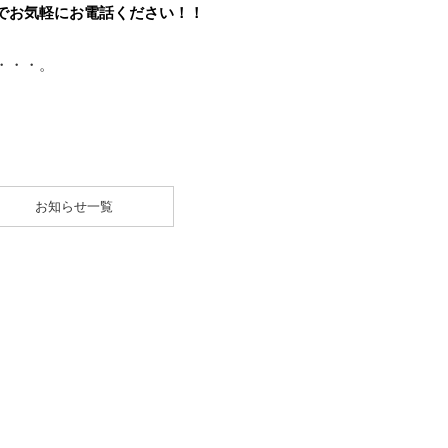
でお気軽にお電話ください！！
・・・。
お知らせ一覧