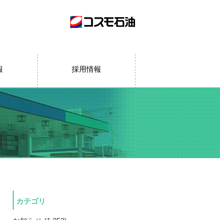
報
採用情報
カテゴリ