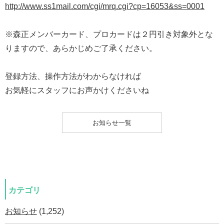
http://www.ss1mail.com/cgi/mrq.cgi?cp=16053&ss=0001
※森正メンバーカード、プロカードは２円引き対象外とな
りますので、あらかじめご了承ください。
登録方法、操作方法がわからなければ
お気軽にスタッフにお声かけくださいね
お知らせ一覧
カテゴリ
お知らせ
(1,252)