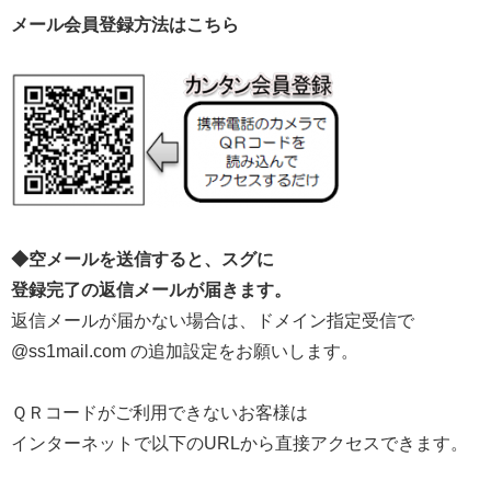
メール会員登録方法はこちら
◆空メールを送信すると、スグに
登録完了の返信メールが届きます。
返信メールが届かない場合は、ドメイン指定受信で
@ss1mail.com の追加設定をお願いします。
ＱＲコードがご利用できないお客様は
インターネットで以下のURLから直接アクセスできます。