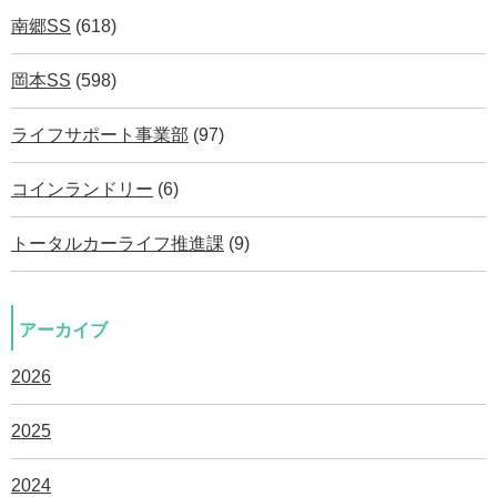
南郷SS
(618)
岡本SS
(598)
ライフサポート事業部
(97)
コインランドリー
(6)
トータルカーライフ推進課
(9)
アーカイブ
2026
2025
2024