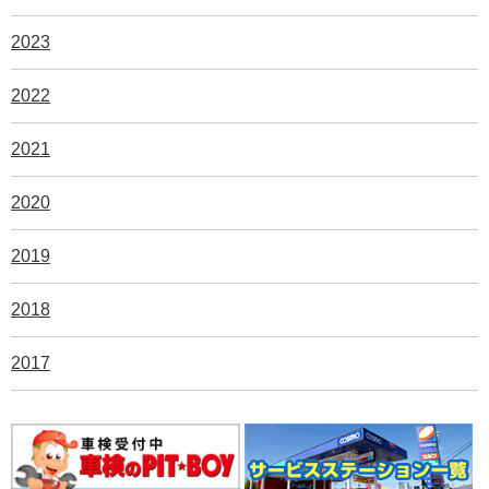
2023
2022
2021
2020
2019
2018
2017