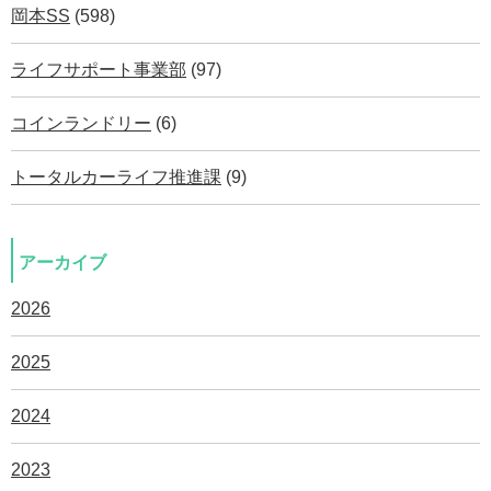
岡本SS
(598)
ライフサポート事業部
(97)
コインランドリー
(6)
トータルカーライフ推進課
(9)
アーカイブ
2026
2025
2024
2023