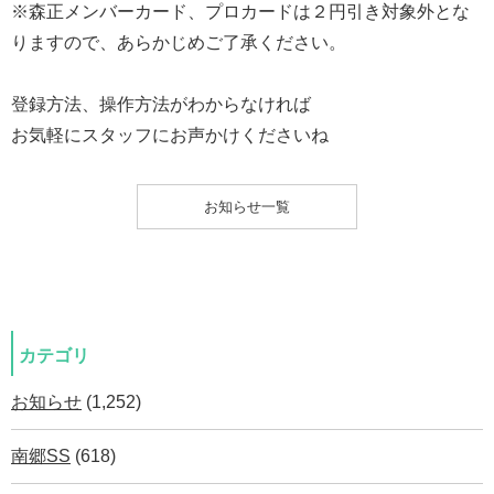
※森正メンバーカード、プロカードは２円引き対象外とな
りますので、あらかじめご了承ください。
登録方法、操作方法がわからなければ
お気軽にスタッフにお声かけくださいね
お知らせ一覧
カテゴリ
お知らせ
(1,252)
南郷SS
(618)