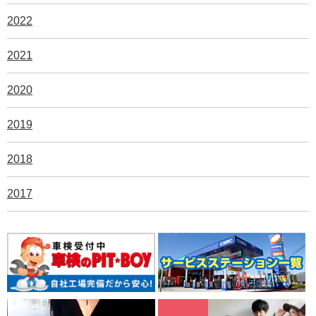
2022
2021
2020
2019
2018
2017