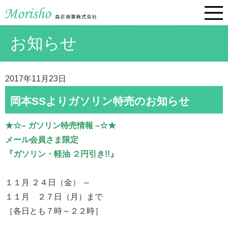
お知らせ
2017年11月23日
岡本SSよりガソリン特売のお知らせ
★☆– ガソリン特売情報 –☆★
メール会員さま限定
『ガソリン・軽油 ２円引き!!』
１１月 ２４日（金） ～
１１月 ２７日（月）まで
［各日とも７時～２２時］