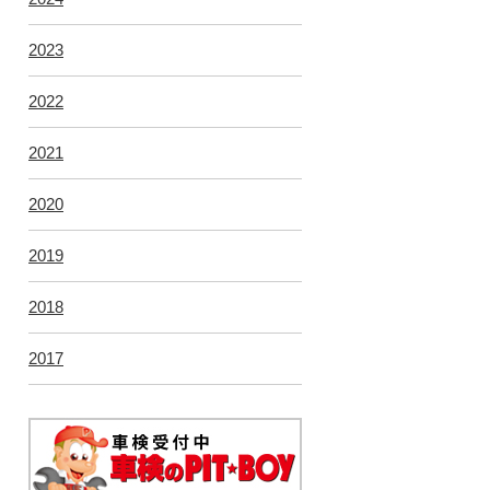
2023
2022
2021
2020
2019
2018
2017