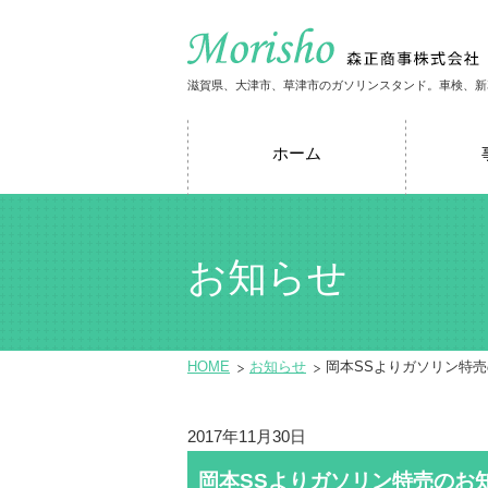
滋賀県、大津市、草津市のガソリンスタンド。車検、新
ホーム
お知らせ
HOME
お知らせ
岡本SSよりガソリン特
2017年11月30日
岡本SSよりガソリン特売のお