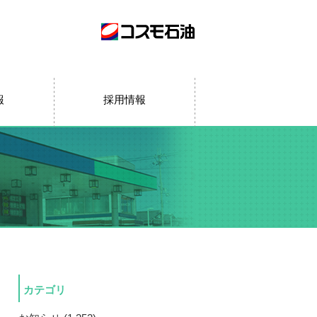
報
採用情報
カテゴリ