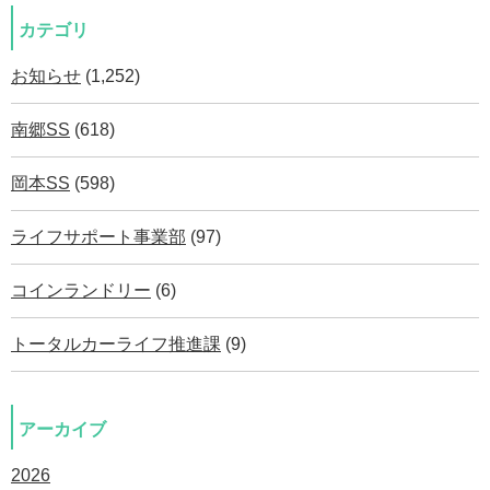
カテゴリ
お知らせ
(1,252)
南郷SS
(618)
岡本SS
(598)
ライフサポート事業部
(97)
コインランドリー
(6)
トータルカーライフ推進課
(9)
アーカイブ
2026