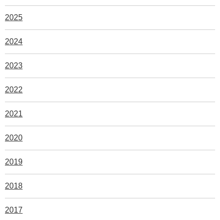
2025
2024
2023
2022
2021
2020
2019
2018
2017