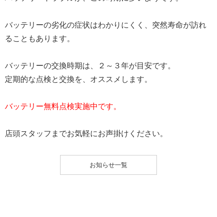
バッテリーの劣化の症状はわかりにくく、突然寿命が訪れ
ることもあります。
バッテリーの交換時期は、２～３年が目安です。
定期的な点検と交換を、オススメします。
バッテリー無料点検実施中です。
店頭スタッフまでお気軽にお声掛けください。
お知らせ一覧