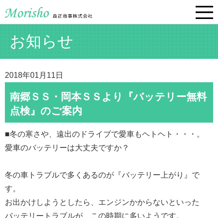
お知らせ
2018年01月11日
南郷ＳＳ・岡本ＳＳより『バッテリー無料
点検』のご案内
■冬の寒さや、遠出のドライブで愛車もヘトヘト・・・。
愛車のバッテリーは大丈夫ですか？
冬の車トラブルで多くあるのが『バッテリー上がり』で
す。
お出かけしようとしたら、エンジンかからないといった
バッテリートラブルが、この時期に多いようです。