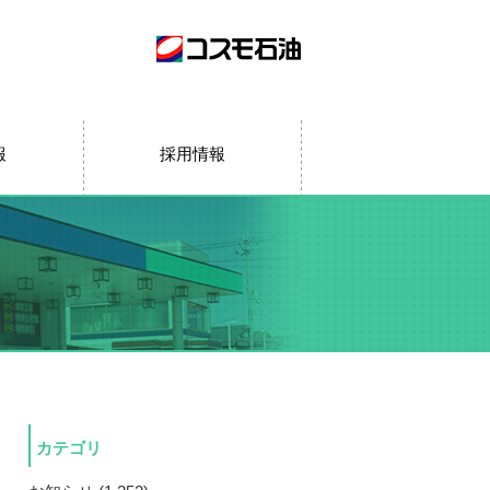
報
採用情報
カテゴリ