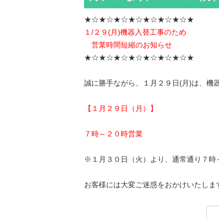
★☆★☆★☆★☆★☆★☆★☆★
１/２９(月)機器入替工事のため
営業時間短縮のお知らせ
★☆★☆★☆★☆★☆★☆★☆★
誠に勝手ながら、１月２９日(月)は、機
【１月２９日（月）】
７時～２０時営業
※１月３０日（火）より、通常通り７時
お客様には大変ご迷惑をおかけいたしま