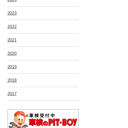
2023
2022
2021
2020
2019
2018
2017