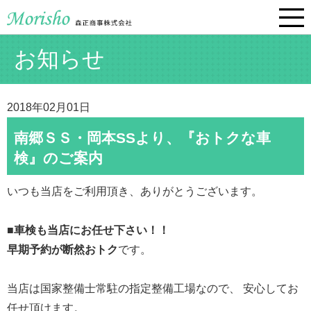
お知らせ
2018年02月01日
南郷ＳＳ・岡本SSより、『おトクな車
検』のご案内
いつも当店をご利用頂き、ありがとうございます。
■車検も当店にお任せ下さい！！
早期予約が断然おトク
です。
当店は国家整備士常駐の指定整備工場なので、 安心してお
任せ頂けます。