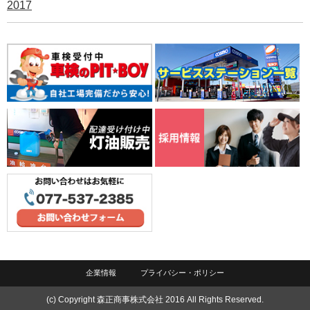
2017
企業情報
プライバシー・ポリシー
(c) Copyright 森正商事株式会社 2016 All Rights Reserved.