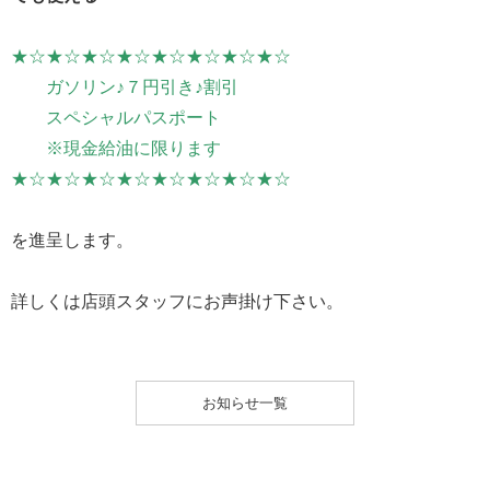
★☆★☆★☆★☆★☆★☆★☆★☆
ガソリン♪７円引き♪割引
スペシャルパスポート
※現金給油に限ります
★☆★☆★☆★☆★☆★☆★☆★☆
を進呈します。
詳しくは店頭スタッフにお声掛け下さい。
お知らせ一覧