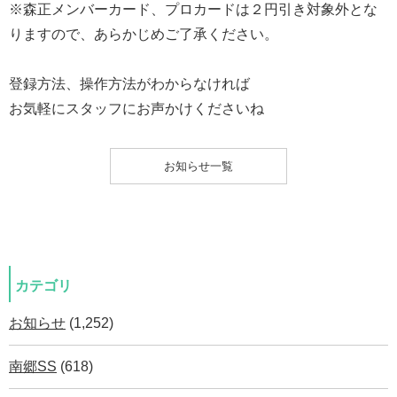
※森正メンバーカード、プロカードは２円引き対象外とな
りますので、あらかじめご了承ください。
登録方法、操作方法がわからなければ
お気軽にスタッフにお声かけくださいね
お知らせ一覧
カテゴリ
お知らせ
(1,252)
南郷SS
(618)