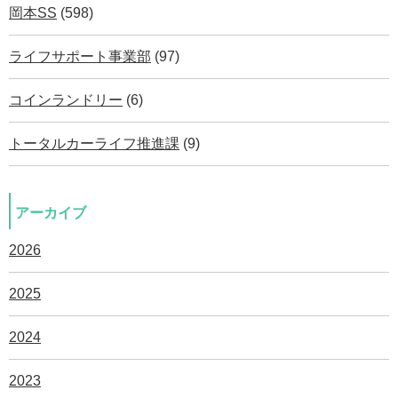
岡本SS
(598)
ライフサポート事業部
(97)
コインランドリー
(6)
トータルカーライフ推進課
(9)
アーカイブ
2026
2025
2024
2023