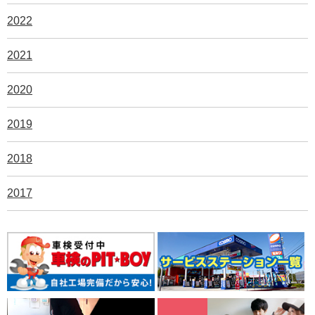
2022
2021
2020
2019
2018
2017