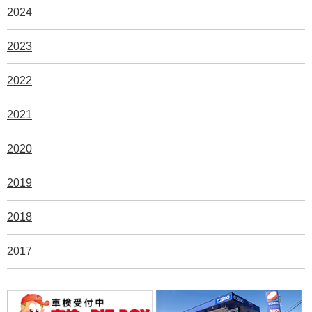
2024
2023
2022
2021
2020
2019
2018
2017