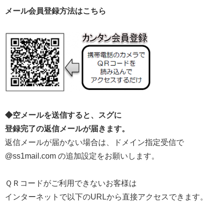
メール会員登録方法はこちら
◆空メールを送信すると、スグに
登録完了の返信メールが届きます。
返信メールが届かない場合は、ドメイン指定受信で
@ss1mail.com の追加設定をお願いします。
ＱＲコードがご利用できないお客様は
インターネットで以下のURLから直接アクセスできます。