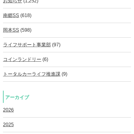
お知らせ
(1,252)
南郷SS
(618)
岡本SS
(598)
ライフサポート事業部
(97)
コインランドリー
(6)
トータルカーライフ推進課
(9)
アーカイブ
2026
2025