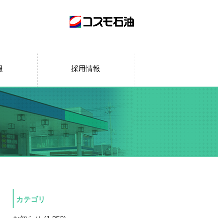
報
採用情報
カテゴリ