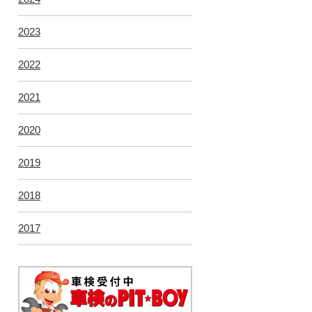
2023
2022
2021
2020
2019
2018
2017