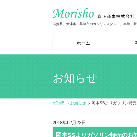
滋賀県、大津市、草津市のガソリンスタンド。車検、新
ホーム
お知らせ
HOME
お知らせ
岡本SSよりガソリン特
2018年02月22日
岡本SSよりガソリン特売のお