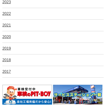
2023
2022
2021
2020
2019
2018
2017