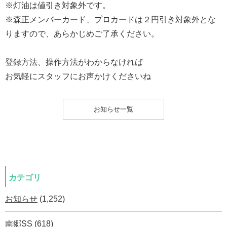
※灯油は値引き対象外です。
※森正メンバーカード、プロカードは２円引き対象外とな
りますので、あらかじめご了承ください。
登録方法、操作方法がわからなければ
お気軽にスタッフにお声かけくださいね
お知らせ一覧
カテゴリ
お知らせ
(1,252)
南郷SS
(618)