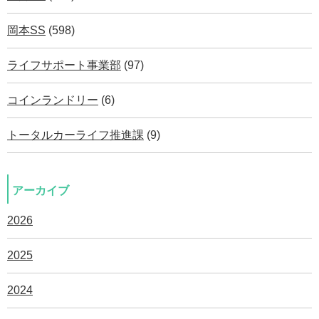
岡本SS
(598)
ライフサポート事業部
(97)
コインランドリー
(6)
トータルカーライフ推進課
(9)
アーカイブ
2026
2025
2024