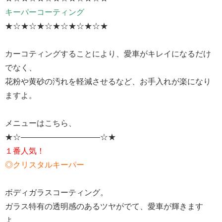
キーパーコーティング
★☆★☆★☆★☆★☆★☆★
カーコティングすることにより、愛車がキレイになるだけ
でなく、
花粉や黄砂の汚れを軽減させるなど、お手入れが楽になり
ますよ。
メニューはこちら、
★☆——————————☆★
１番人気！
◎クリスタルキーパー
ボディガラスコーティング。
ガラス特有の透明感のあるツヤがでて、愛車が輝きます
よ。