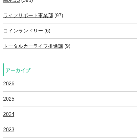
岡本SS
(598)
ライフサポート事業部
(97)
コインランドリー
(6)
トータルカーライフ推進課
(9)
アーカイブ
2026
2025
2024
2023