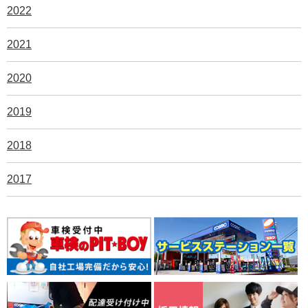
2022
2021
2020
2019
2018
2017