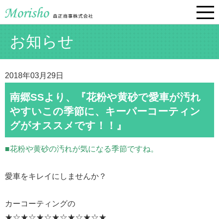
お知らせ
2018年03月29日
南郷SSより、『花粉や黄砂で愛車が汚れ
やすいこの季節に、キーパーコーティン
グがオススメです！！』
■花粉や黄砂の汚れが気になる季節ですね。
愛車をキレイにしませんか？
カーコーティングの
★☆★☆★☆★☆★☆★☆★