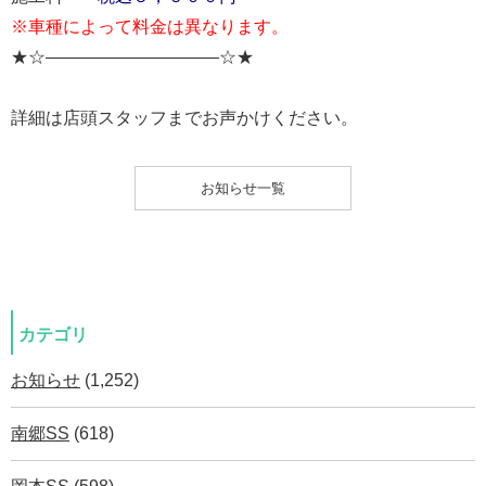
※車種によって料金は異なります。
★☆——————————☆★
詳細は店頭スタッフまでお声かけください。
お知らせ一覧
カテゴリ
お知らせ
(1,252)
南郷SS
(618)