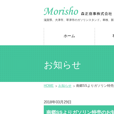
滋賀県、大津市、草津市のガソリンスタンド。車検、新
ホーム
お知らせ
HOME
お知らせ
南郷SSよりガソリン特
2018年03月29日
南郷SSよりガソリン特売のお