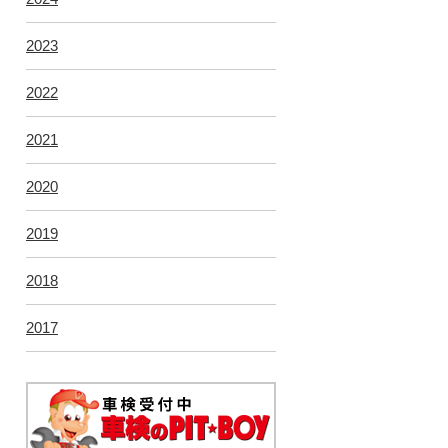
2023
2022
2021
2020
2019
2018
2017