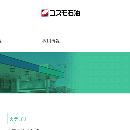
報
採用情報
カテゴリ