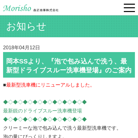
お知らせ
2018年04月12日
岡本SSより、『泡で包み込んで洗う、最
新型ドライブスルー洗車機登場』のご案内
■
最新型洗車機にリニューアルしました。
◆◇◆◇◆◇◆◇◆◇◆◇◆◇◆◇◆
最新鋭のドライブスルー洗車機登場
◆◇◆◇◆◇◆◇◆◇◆◇◆◇◆◇◆
クリーミーな泡で包み込んで洗う最新型洗車機です。
泡の量にびっくりしますよ。