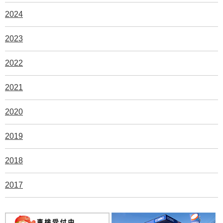
2024
2023
2022
2021
2020
2019
2018
2017