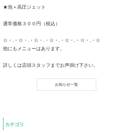
★泡＋高圧ジェット
通常価格３００円（税込）
☆・.・☆・.・☆・.・☆・.・☆・.・☆・.・☆
他にもメニューはあります。
詳しくは店頭スタッフまでお声掛け下さい。
お知らせ一覧
カテゴリ