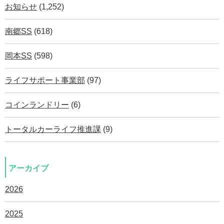
お知らせ
(1,252)
南郷SS
(618)
岡本SS
(598)
ライフサポート事業部
(97)
コインランドリー
(6)
トータルカーライフ推進課
(9)
アーカイブ
2026
2025