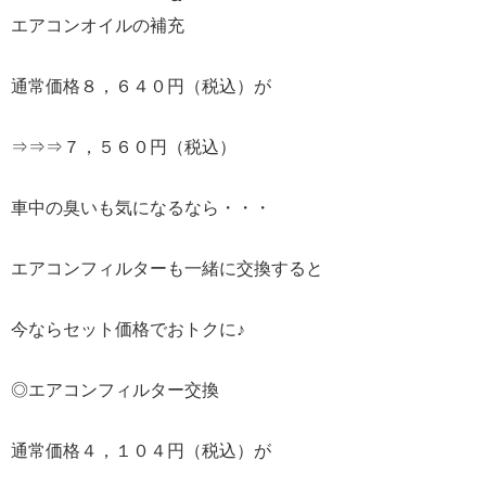
エアコンオイルの補充
通常価格８，６４０円（税込）が
⇒⇒⇒７，５６０円（税込）
車中の臭いも気になるなら・・・
エアコンフィルターも一緒に交換すると
今ならセット価格でおトクに♪
◎エアコンフィルター交換
通常価格４，１０４円（税込）が