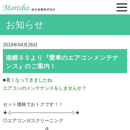
お知らせ
2018年04月26日
南郷ＳＳより『愛車のエアコンメンテナ
ンス』のご案内！
■
暑くなってきましたね
エアコンのメンテナンスをしませんか？
セット価格でおトクです！！
★☆————————————–☆★
◎エアコンガスクリーニング
＆