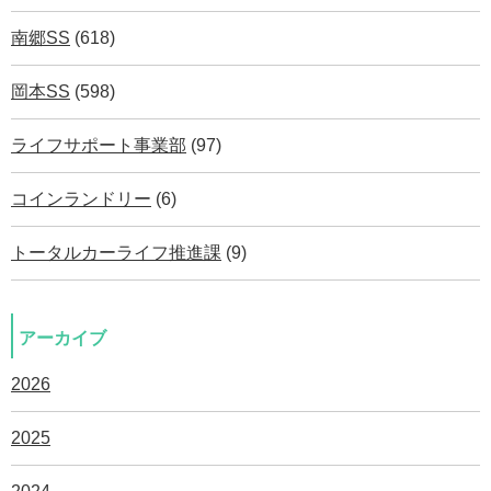
南郷SS
(618)
岡本SS
(598)
ライフサポート事業部
(97)
コインランドリー
(6)
トータルカーライフ推進課
(9)
アーカイブ
2026
2025