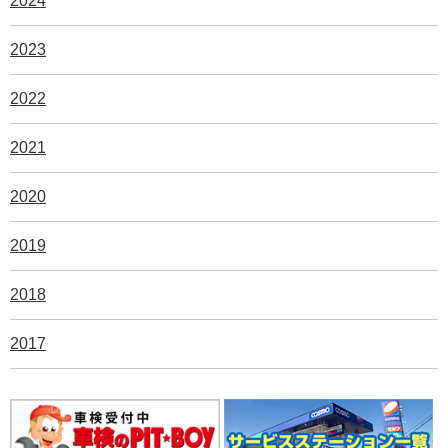
2024
2023
2022
2021
2020
2019
2018
2017