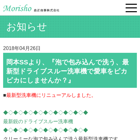
お知らせ
2018年04月26日
岡本SSより、『泡で包み込んで洗う、最
新型ドライブスルー洗車機で愛車をピカ
ピカにしませんか？』
■
最新型洗車機にリニューアルしました。
◆◇◆◇◆◇◆◇◆◇◆◇◆◇◆◇◆
最新鋭のドライブスルー洗車機
◆◇◆◇◆◇◆◇◆◇◆◇◆◇◆◇◆
クリーミーな泡で包み込んで洗う最新型洗車機です。