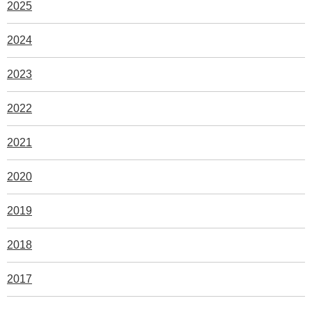
2025
2024
2023
2022
2021
2020
2019
2018
2017