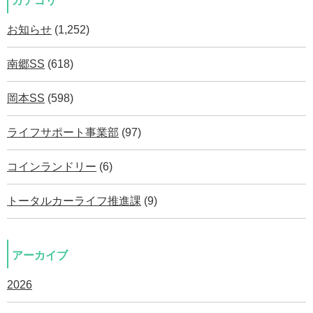
カテゴリ
お知らせ
(1,252)
南郷SS
(618)
岡本SS
(598)
ライフサポート事業部
(97)
コインランドリー
(6)
トータルカーライフ推進課
(9)
アーカイブ
2026