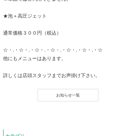
★泡＋高圧ジェット
通常価格３００円（税込）
☆・.・☆・.・☆・.・☆・.・☆・.・☆・.・☆
他にもメニューはあります。
詳しくは店頭スタッフまでお声掛け下さい。
お知らせ一覧