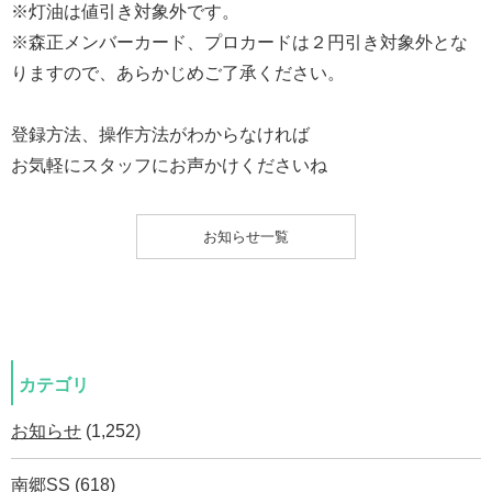
※灯油は値引き対象外です。
※森正メンバーカード、プロカードは２円引き対象外とな
りますので、あらかじめご了承ください。
登録方法、操作方法がわからなければ
お気軽にスタッフにお声かけくださいね
お知らせ一覧
カテゴリ
お知らせ
(1,252)
南郷SS
(618)