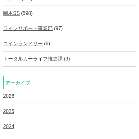
岡本SS
(598)
ライフサポート事業部
(97)
コインランドリー
(6)
トータルカーライフ推進課
(9)
アーカイブ
2026
2025
2024