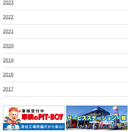
2023
2022
2021
2020
2019
2018
2017