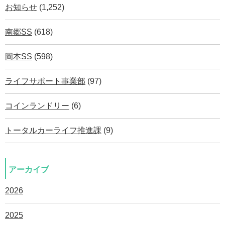
お知らせ
(1,252)
南郷SS
(618)
岡本SS
(598)
ライフサポート事業部
(97)
コインランドリー
(6)
トータルカーライフ推進課
(9)
アーカイブ
2026
2025