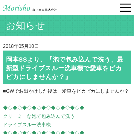
お知らせ
2018年05月10日
岡本SSより、『泡で包み込んで洗う、最
新型ドライブスルー洗車機で愛車をピカ
ピカにしませんか？』
■GWでお出かけした後は、愛車をピカピカにしませんか？
◆◇◆◇◆◇◆◇◆◇◆◇◆◇◆◇◆
クリーミーな泡で包み込んで洗う
ドライブスルー洗車機
◆◇◆◇◆◇◆◇◆◇◆◇◆◇◆◇◆