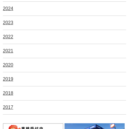
2024
2023
2022
2021
2020
2019
2018
2017