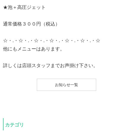
★泡＋高圧ジェット
通常価格３００円（税込）
☆・.・☆・.・☆・.・☆・.・☆・.・☆・.・☆
他にもメニューはあります。
詳しくは店頭スタッフまでお声掛け下さい。
お知らせ一覧
カテゴリ