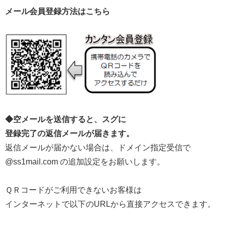
メール会員登録方法はこちら
◆空メールを送信すると、スグに
登録完了の返信メールが届きます。
返信メールが届かない場合は、ドメイン指定受信で
@ss1mail.com の追加設定をお願いします。
ＱＲコードがご利用できないお客様は
インターネットで以下のURLから直接アクセスできます。