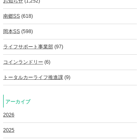
お知らせ
(1,252)
南郷SS
(618)
岡本SS
(598)
ライフサポート事業部
(97)
コインランドリー
(6)
トータルカーライフ推進課
(9)
アーカイブ
2026
2025