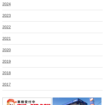
2024
2023
2022
2021
2020
2019
2018
2017