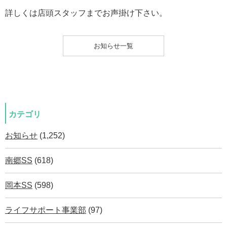
詳しくは店頭スタッフまでお声掛け下さい。
お知らせ一覧
カテゴリ
お知らせ
(1,252)
南郷SS
(618)
岡本SS
(598)
ライフサポート事業部
(97)