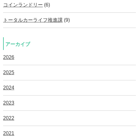
コインランドリー
(6)
トータルカーライフ推進課
(9)
アーカイブ
2026
2025
2024
2023
2022
2021