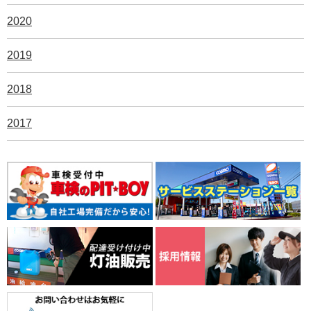
2020
2019
2018
2017