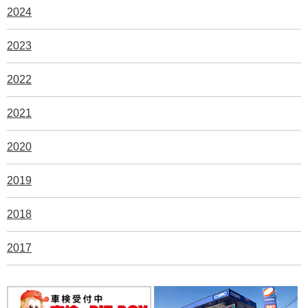
2024
2023
2022
2021
2020
2019
2018
2017