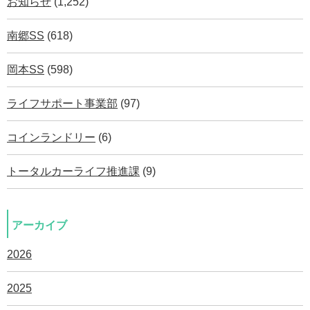
お知らせ
(1,252)
南郷SS
(618)
岡本SS
(598)
ライフサポート事業部
(97)
コインランドリー
(6)
トータルカーライフ推進課
(9)
アーカイブ
2026
2025