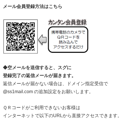
メール会員登録方法はこちら
◆空メールを送信すると、スグに
登録完了の返信メールが届きます。
返信メールが届かない場合は、ドメイン指定受信で
@ss1mail.com の追加設定をお願いします。
ＱＲコードがご利用できないお客様は
インターネットで以下のURLから直接アクセスできます。