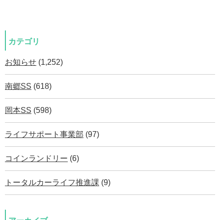
カテゴリ
お知らせ
(1,252)
南郷SS
(618)
岡本SS
(598)
ライフサポート事業部
(97)
コインランドリー
(6)
トータルカーライフ推進課
(9)