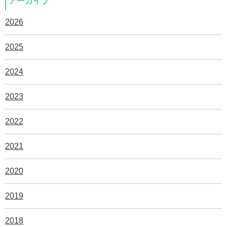
アーカイブ
2026
2025
2024
2023
2022
2021
2020
2019
2018