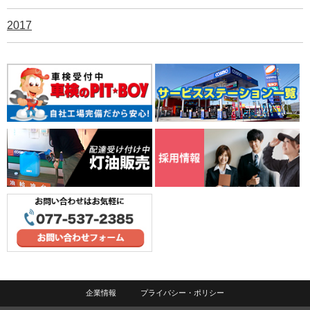
2017
企業情報
プライバシー・ポリシー