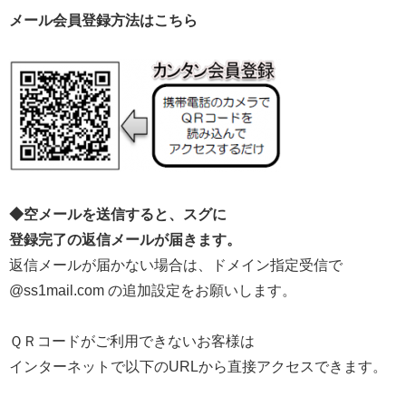
メール会員登録方法はこちら
◆空メールを送信すると、スグに
登録完了の返信メールが届きます。
返信メールが届かない場合は、ドメイン指定受信で
@ss1mail.com の追加設定をお願いします。
ＱＲコードがご利用できないお客様は
インターネットで以下のURLから直接アクセスできます。