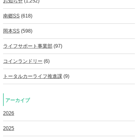
お知らせ
(1,252)
南郷SS
(618)
岡本SS
(598)
ライフサポート事業部
(97)
コインランドリー
(6)
トータルカーライフ推進課
(9)
アーカイブ
2026
2025