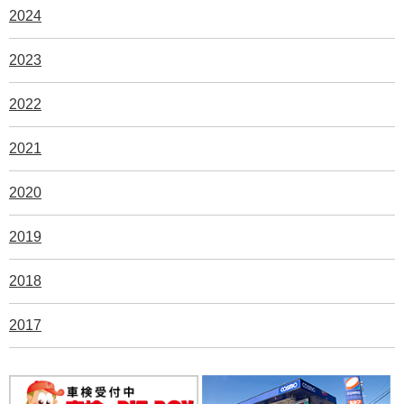
2024
2023
2022
2021
2020
2019
2018
2017