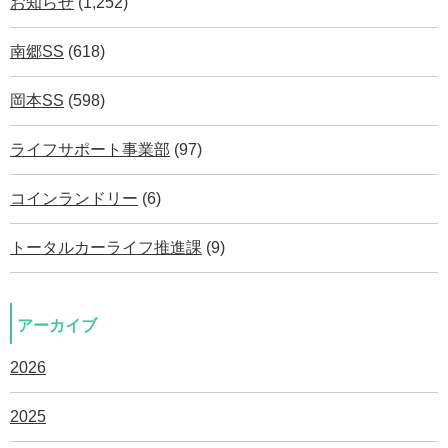
お知らせ
(1,252)
南郷SS
(618)
岡本SS
(598)
ライフサポート事業部
(97)
コインランドリー
(6)
トータルカーライフ推進課
(9)
アーカイブ
2026
2025