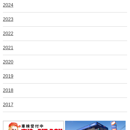
2024
2023
2022
2021
2020
2019
2018
2017