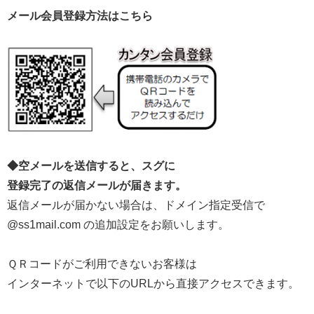
メール会員登録方法はこちら
◆空メールを送信すると、スグに
登録完了の返信メールが届きます。
返信メールが届かない場合は、ドメイン指定受信で
@ss1mail.com の追加設定をお願いします。
ＱＲコードがご利用できないお客様は
インターネットで以下のURLから直接アクセスできます。