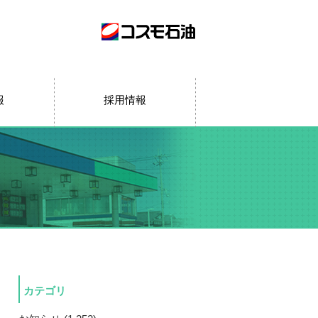
報
採用情報
カテゴリ