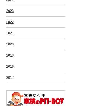
2023
2022
2021
2020
2019
2018
2017