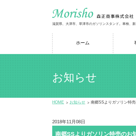
滋賀県、大津市、草津市のガソリンスタンド。車検、新
ホーム
お知らせ
HOME
お知らせ
南郷SSよりガソリン特
2018年11月08日
南郷SSよりガソリン特売のお