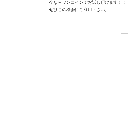
今ならワンコインでお試し頂けます！
ぜひこの機会にご利用下さい。