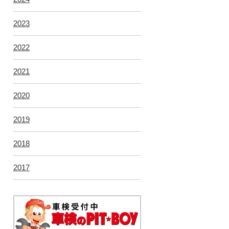
2023
2022
2021
2020
2019
2018
2017