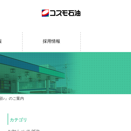
報
採用情報
額♪』のご案内
カテゴリ