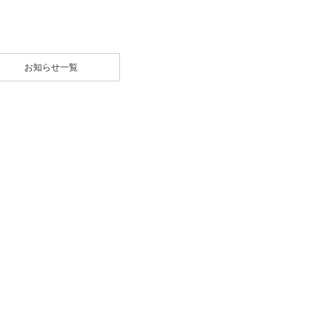
！
お知らせ一覧