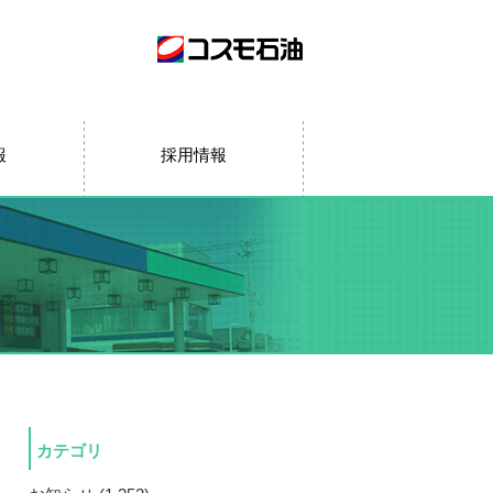
報
採用情報
カテゴリ