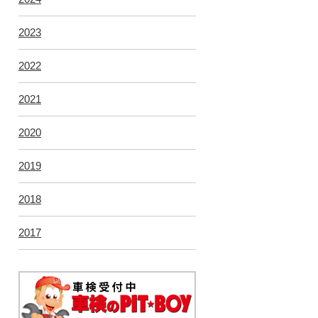
2023
2022
2021
2020
2019
2018
2017