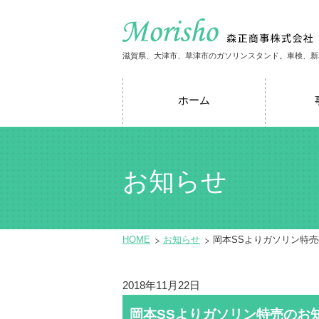
滋賀県、大津市、草津市のガソリンスタンド。車検、新
ホーム
お知らせ
HOME
お知らせ
岡本SSよりガソリン特
2018年11月22日
岡本SSよりガソリン特売のお