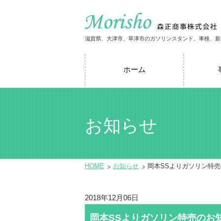
滋賀県、大津市、草津市のガソリンスタンド。車検、新
ホーム
お知らせ
HOME
お知らせ
岡本SSよりガソリン特
2018年12月06日
岡本SSよりガソリン特売のお