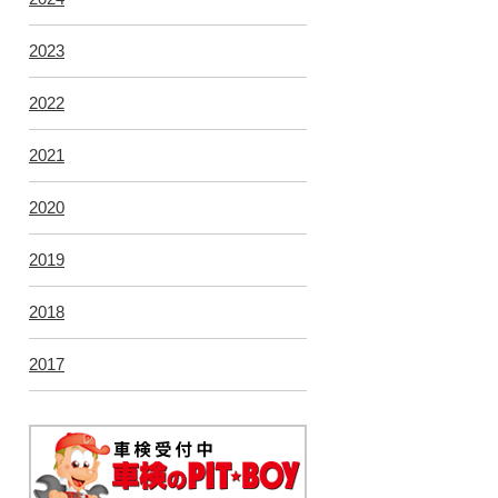
2023
2022
2021
2020
2019
2018
2017