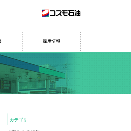
報
採用情報
カテゴリ