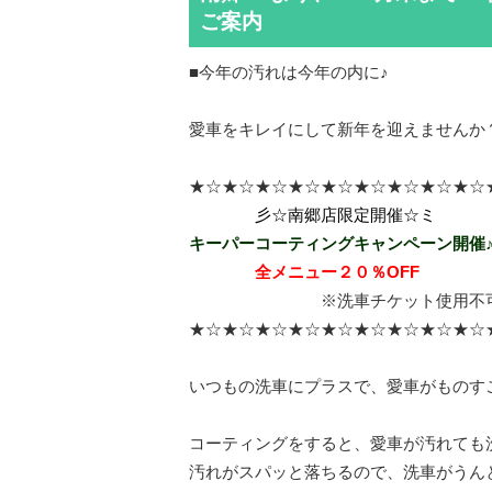
ご案内
■今年の汚れは今年の内に♪
愛車をキレイにして新年を迎えませんか
★☆★☆★☆★☆★☆★☆★☆★☆★☆
彡☆南郷店限定開催☆ミ
キーパーコーティングキャンペーン開催
全メニュー２０％OFF
※洗車チケット使用不
★☆★☆★☆★☆★☆★☆★☆★☆★☆
いつもの洗車にプラスで、愛車がものす
コーティングをすると、愛車が汚れても
汚れがスパッと落ちるので、洗車がうん