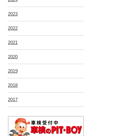
2023
2022
2021
2020
2019
2018
2017