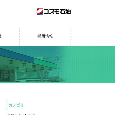
報
採用情報
カテゴリ