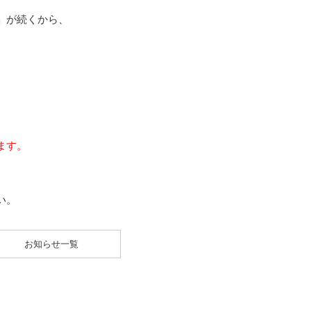
」が続くから、
。
、
ます。
い。
お知らせ一覧