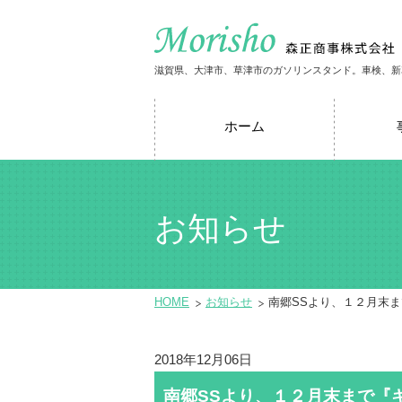
滋賀県、大津市、草津市のガソリンスタンド。車検、新
ホーム
お知らせ
HOME
お知らせ
南郷SSより、１２月末
2018年12月06日
南郷SSより、１２月末まで『