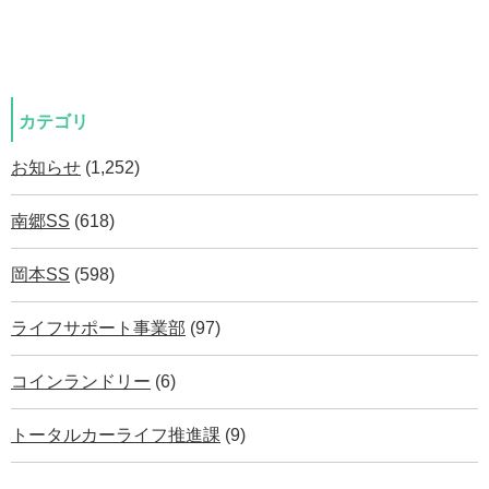
カテゴリ
お知らせ
(1,252)
南郷SS
(618)
岡本SS
(598)
ライフサポート事業部
(97)
コインランドリー
(6)
トータルカーライフ推進課
(9)