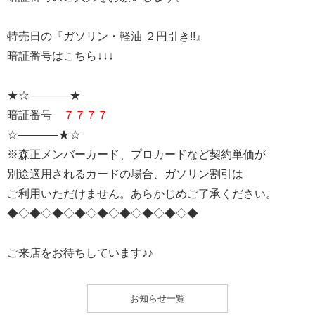
特売日の『ガソリン・軽油 ２円引き!!』
暗証番号はこちら↓↓↓
★☆———–★
暗証番号
７７７７
☆———–★☆
※森正メンバーカード、プロカードなど契約単価が
別途適用されるカードの場合、ガソリン割引は
ご利用いただけません。あらかじめご了承ください。
◆◇◆◇◆◇◆◇◆◇◆◇◆◇◆◇◆
ご来店をお待ちしています♪♪
お知らせ一覧