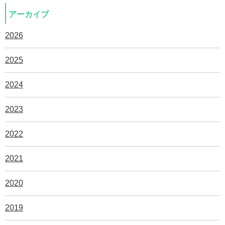
アーカイブ
2026
2025
2024
2023
2022
2021
2020
2019