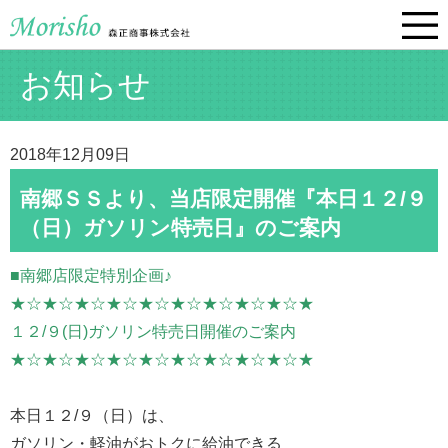
お知らせ
2018年12月09日
南郷ＳＳより、当店限定開催『本日１２/９
（日）ガソリン特売日』のご案内
■南郷店限定特別企画♪
★☆★☆★☆★☆★☆★☆★☆★☆★☆★
１２/９(日)ガソリン特売日開催のご案内
★☆★☆★☆★☆★☆★☆★☆★☆★☆★
本日１２/９（日）は、
ガソリン・軽油がおトクに給油できる