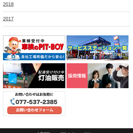
2018
2017