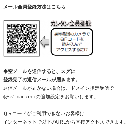
メール会員登録方法はこちら
◆空メールを送信すると、スグに
登録完了の返信メールが届きます。
返信メールが届かない場合は、ドメイン指定受信で
@ss1mail.com の追加設定をお願いします。
ＱＲコードがご利用できないお客様は
インターネットで以下のURLから直接アクセスできます。