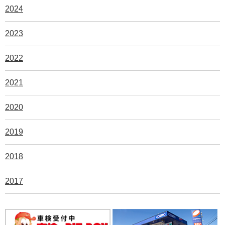
2024
2023
2022
2021
2020
2019
2018
2017