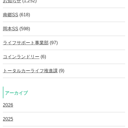
お知らせ
(1,252)
南郷SS
(618)
岡本SS
(598)
ライフサポート事業部
(97)
コインランドリー
(6)
トータルカーライフ推進課
(9)
アーカイブ
2026
2025