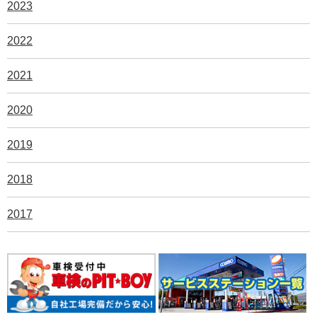
2023
2022
2021
2020
2019
2018
2017