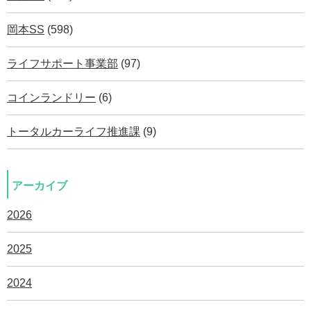
岡本SS
(598)
ライフサポート事業部
(97)
コインランドリー
(6)
トータルカーライフ推進課
(9)
アーカイブ
2026
2025
2024