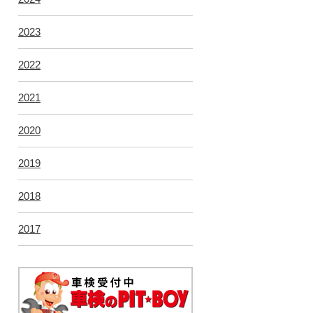
2023
2022
2021
2020
2019
2018
2017