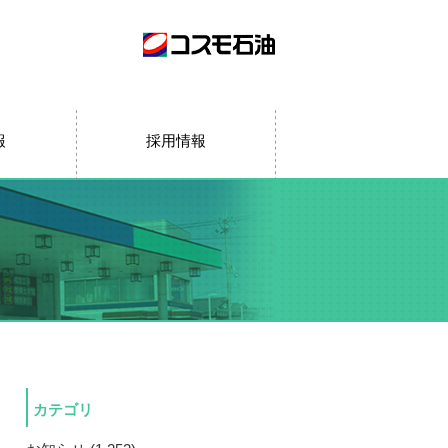
報
採用情報
カテゴリ