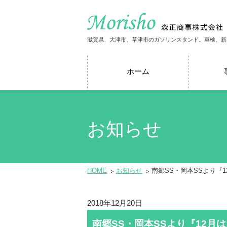
滋賀県、大津市、草津市のガソリンスタンド。車検、新
ホーム
お知らせ
HOME
お知らせ
南郷SS・岡本SSより『
2018年12月20日
南郷SS・岡本SSより『12月