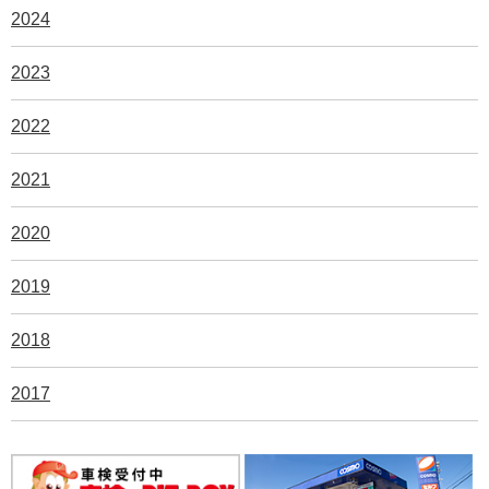
2024
2023
2022
2021
2020
2019
2018
2017