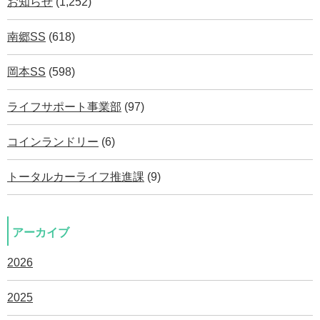
お知らせ
(1,252)
南郷SS
(618)
岡本SS
(598)
ライフサポート事業部
(97)
コインランドリー
(6)
トータルカーライフ推進課
(9)
アーカイブ
2026
2025