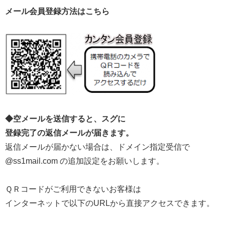
メール会員登録方法はこちら
◆空メールを送信すると、スグに
登録完了の返信メールが届きます。
返信メールが届かない場合は、ドメイン指定受信で
@ss1mail.com の追加設定をお願いします。
ＱＲコードがご利用できないお客様は
インターネットで以下のURLから直接アクセスできます。