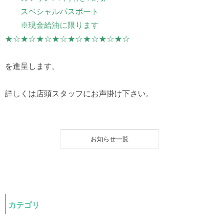
スペシャルパスポート
※現金給油に限ります
★☆★☆★☆★☆★☆★☆★☆★☆
を進呈します。
詳しくは店頭スタッフにお声掛け下さい。
お知らせ一覧
カテゴリ