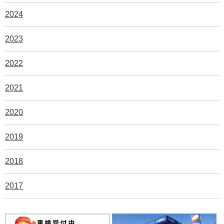
2024
2023
2022
2021
2020
2019
2018
2017