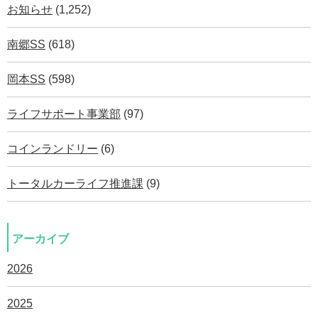
お知らせ
(1,252)
南郷SS
(618)
岡本SS
(598)
ライフサポート事業部
(97)
コインランドリー
(6)
トータルカーライフ推進課
(9)
アーカイブ
2026
2025