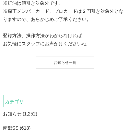
※灯油は値引き対象外です。
※森正メンバーカード、プロカードは２円引き対象外とな
りますので、あらかじめご了承ください。
登録方法、操作方法がわからなければ
お気軽にスタッフにお声かけくださいね
お知らせ一覧
カテゴリ
お知らせ
(1,252)
南郷SS
(618)