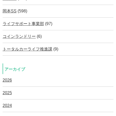
岡本SS
(598)
ライフサポート事業部
(97)
コインランドリー
(6)
トータルカーライフ推進課
(9)
アーカイブ
2026
2025
2024