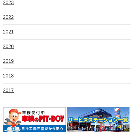
2023
2022
2021
2020
2019
2018
2017