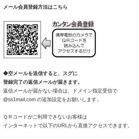
メール会員登録方法はこちら
◆空メールを送信すると、スグに
登録完了の返信メールが届きます。
返信メールが届かない場合は、ドメイン指定受信で
@ss1mail.com の追加設定をお願いします。
ＱＲコードがご利用できないお客様は
インターネットで以下のURLから直接アクセスできます。