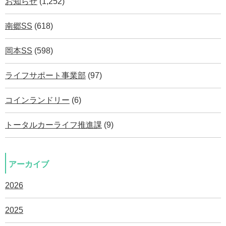
お知らせ
(1,252)
南郷SS
(618)
岡本SS
(598)
ライフサポート事業部
(97)
コインランドリー
(6)
トータルカーライフ推進課
(9)
アーカイブ
2026
2025