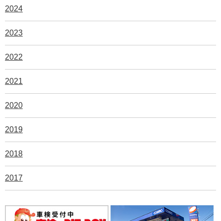
2024
2023
2022
2021
2020
2019
2018
2017