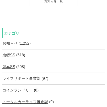
お知らせ一覧
カテゴリ
お知らせ
(1,252)
南郷SS
(618)
岡本SS
(598)
ライフサポート事業部
(97)
コインランドリー
(6)
トータルカーライフ推進課
(9)