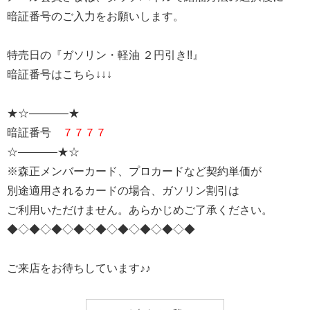
暗証番号のご入力をお願いします。
特売日の『ガソリン・軽油 ２円引き!!』
暗証番号はこちら↓↓↓
★☆———–★
暗証番号
７７７７
☆———–★☆
※森正メンバーカード、プロカードなど契約単価が
別途適用されるカードの場合、ガソリン割引は
ご利用いただけません。あらかじめご了承ください。
◆◇◆◇◆◇◆◇◆◇◆◇◆◇◆◇◆
ご来店をお待ちしています♪♪