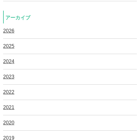
アーカイブ
2026
2025
2024
2023
2022
2021
2020
2019