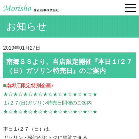
お知らせ
2019年01月27日
南郷ＳＳより、当店限定開催『本日１/２７
（日）ガソリン特売日』のご案内
■
南郷店限定特別企画♪
★☆★☆★☆★☆★☆★☆★☆★☆★☆★
１/２７(日)ガソリン特売日開催のご案内
★☆★☆★☆★☆★☆★☆★☆★☆★☆★
本日１/２７（日）は、
ガソリン・軽油がおトクに給油できる