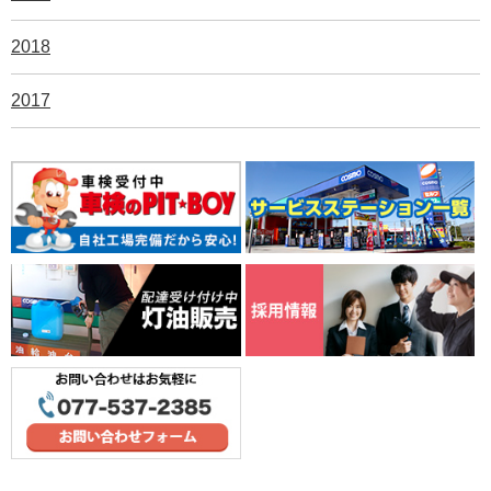
2018
2017